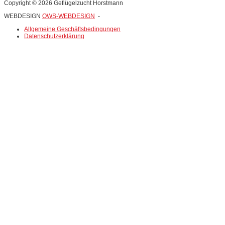
Copyright © 2026 Geflügelzucht Horstmann
WEBDESIGN
OWS-WEBDESIGN
-
Allgemeine Geschäftsbedingungen
Datenschutzerklärung