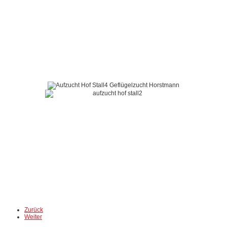
Zurück
Weiter